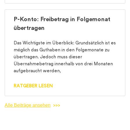
P-Konto: Freibetrag in Folgemonat
übertragen
Das Wichtigste im Überblick: Grundsätzlich ist es
möglich das Guthaben in den Folgemonate zu
übertragen. Jedoch muss dieser
Übernahmebetrag innerhalb von drei Monaten
aufgebraucht werden,
RATGEBER LESEN
Alle Beiträge ansehen
>>>