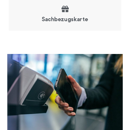
Sachbezugskarte