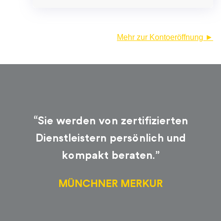
Mehr zur Kontoeröffnung ►
“Sie werden von zertifizierten
Dienstleistern persönlich und
kompakt beraten.”
MÜNCHNER MERKUR