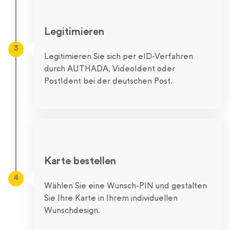
Legitimieren
3
Legitimieren Sie sich per eID-Verfahren
durch AUTHADA, VideoIdent oder
PostIdent bei der deutschen Post.
Karte bestellen
4
Wählen Sie eine Wunsch-PIN und gestalten
Sie Ihre Karte in Ihrem individuellen
Wunschdesign.