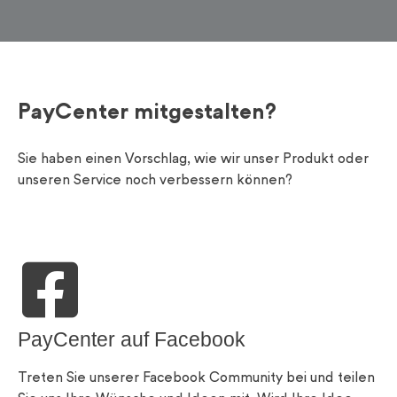
PayCenter mitgestalten?
Sie haben einen Vorschlag, wie wir unser Produkt oder
unseren Service noch verbessern können?
PayCenter auf Facebook
Treten Sie unserer Facebook Community bei und teilen