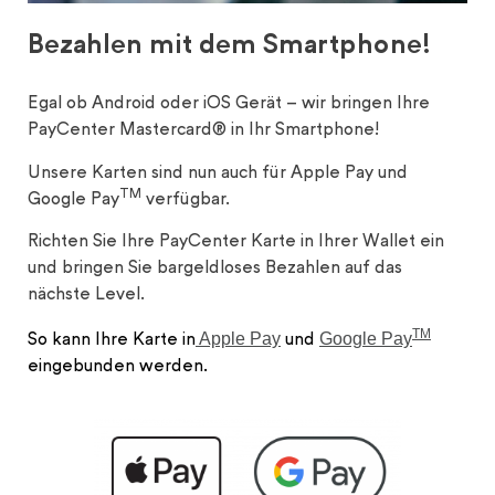
Bezahlen mit dem Smartphone!
Egal ob Android oder iOS Gerät – wir bringen Ihre
PayCenter Mastercard® in Ihr Smartphone!
Unsere Karten sind nun auch für Apple Pay und
TM
Google Pay
verfügbar.
Richten Sie Ihre PayCenter Karte in Ihrer Wallet ein
und bringen Sie bargeldloses Bezahlen auf das
nächste Level.
TM
Apple Pay
Google Pay
So kann Ihre Karte in
und
eingebunden werden.