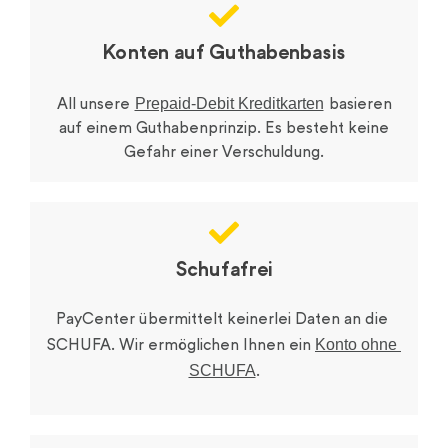
Konten auf Guthabenbasis​
Prepaid-Debit Kreditkarten
All unsere
basieren
auf einem Guthabenprinzip. Es besteht keine
Gefahr einer Verschuldung.
Schufafrei
PayCenter übermittelt keinerlei Daten an die 
Konto ohne 
SCHUFA. Wir ermöglichen Ihnen ein
SCHUFA
.