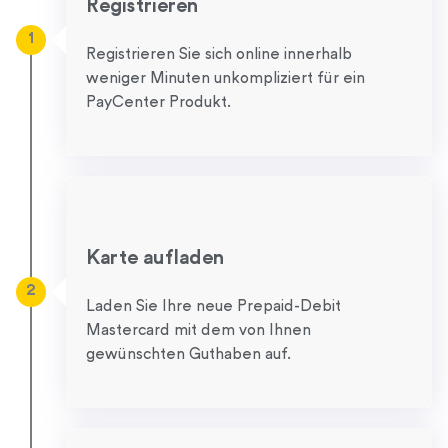
Registrieren
1
Registrieren Sie sich online innerhalb
weniger Minuten unkompliziert für ein
PayCenter Produkt.
Karte aufladen
2
Laden Sie Ihre neue Prepaid-Debit
Mastercard mit dem von Ihnen
gewünschten Guthaben auf.