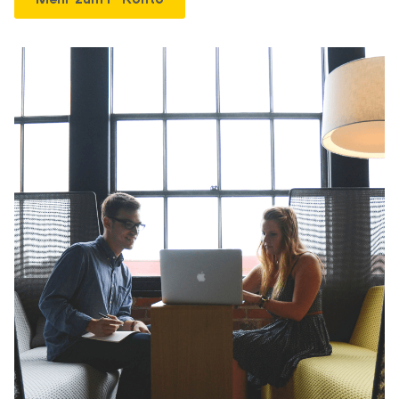
Mehr zum P-Konto