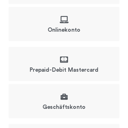
Onlinekonto
Prepaid-Debit Mastercard
Geschäftskonto