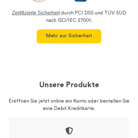
Zertifizierte Sicherheit
durch PCI DSS und TÜV SÜD
nach ISO/IEC 27001.
Mehr zur Sicherheit
Unsere Produkte
Eröffnen Sie jetzt online ein Konto oder bestellen Sie
eine Debit Kreditkarte.