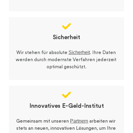
Sicherheit
Sicherheit
Wir stehen für absolute 
. Ihre Daten 
werden durch modernste Verfahren jederzeit 
optimal geschützt.
Innovatives E-Geld-Institut
Partnern
Gemeinsam mit unseren 
arbeiten wir 
stets an neuen, innovativen Lösungen, um Ihre 