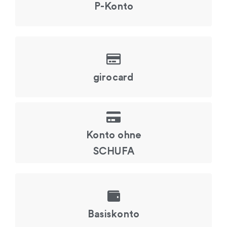
P-Konto
girocard
Konto ohne
SCHUFA
Basiskonto