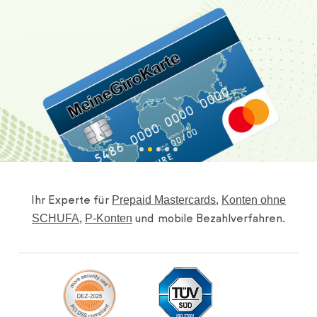
Prepaid Mastercards
Konten ohne
Ihr Experte für
,
SCHUFA
P-Konten
,
und mobile Bezahlverfahren.