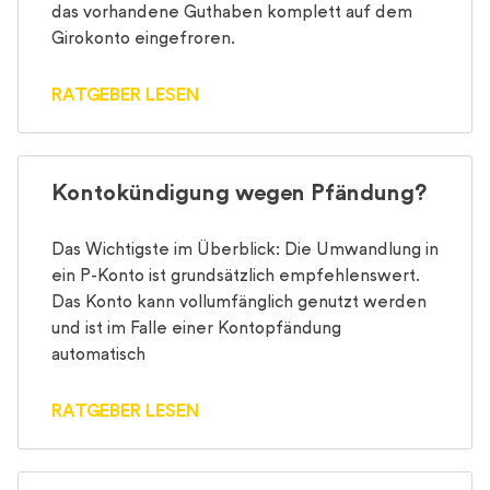
das vorhandene Guthaben komplett auf dem
Girokonto eingefroren.
RATGEBER LESEN
Kontokündigung wegen Pfändung?
Das Wichtigste im Überblick: Die Umwandlung in
ein P-Konto ist grundsätzlich empfehlenswert.
Das Konto kann vollumfänglich genutzt werden
und ist im Falle einer Kontopfändung
automatisch
RATGEBER LESEN