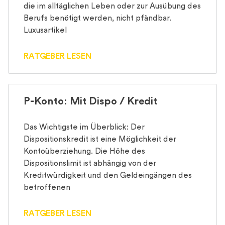
die im alltäglichen Leben oder zur Ausübung des
Berufs benötigt werden, nicht pfändbar.
Luxusartikel
RATGEBER LESEN
P-Konto: Mit Dispo / Kredit
Das Wichtigste im Überblick: Der
Dispositionskredit ist eine Möglichkeit der
Kontoüberziehung. Die Höhe des
Dispositionslimit ist abhängig von der
Kreditwürdigkeit und den Geldeingängen des
betroffenen
RATGEBER LESEN