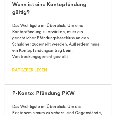
Wann ist eine Kontopfändung
gültig?
Das Wichtigste im Überblick: Um eine
Kontopfändung zu erwirken, muss ein
gerichtlicher Pfändungsbeschluss an den
Schuldner zugestellt werden. Außerdem muss
ein Kontopfändungsantrag beim
Vorstreckungsgericht gestellt
RATGEBER LESEN
P-Konto: Pfändung PKW
Das Wichtigste im Überblick: Um das
Existenzminimum zu sichern, sind Gegenstände,