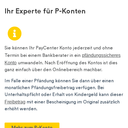
Ihr Experte für P-Konten
Sie können Ihr PayCenter Konto jederzeit und ohne
pfändungssicheres
Termin bei einem Bankberater in ein
Konto
umwandeln. Nach Eröffnung des Kontos ist dies
ganz einfach über den Onlinebereich machbar.
Im Falle einer Pfändung können Sie dann über einen
monatlichen Pfändungsfreibetrag verfügen. Bei
Unterhaltspflicht oder Erhalt von Kindergeld kann dieser
Freibetrag
mit einer Bescheinigung im Original zusätzlich
erhöht werden.