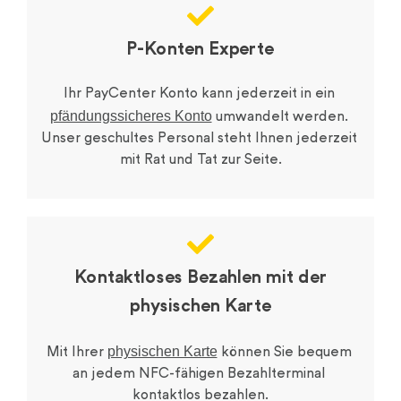
P-Konten Experte
Ihr PayCenter Konto kann jederzeit in ein 
pfändungssicheres Konto
 umwandelt werden. 
Unser geschultes Personal steht Ihnen jederzeit 
mit Rat und Tat zur Seite.
Kontaktloses Bezahlen mit der
physischen Karte
physischen Karte
Mit Ihrer 
 können Sie bequem 
an jedem NFC-fähigen Bezahlterminal 
kontaktlos bezahlen.