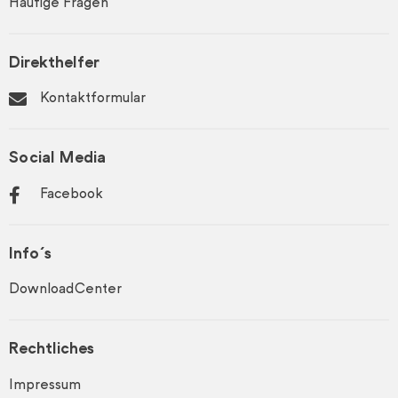
Häufige Fragen
Direkthelfer
Kontaktformular
Social Media
Facebook
Info´s
DownloadCenter
Rechtliches
Impressum