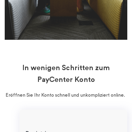
In wenigen Schritten zum
PayCenter Konto
Eröffnen Sie Ihr Konto schnell und unkompliziert online.