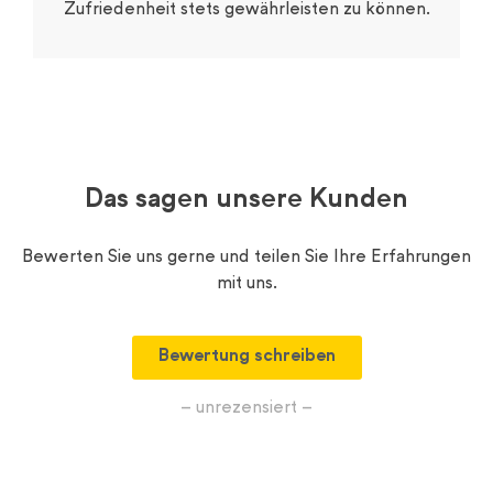
Zufriedenheit stets gewährleisten zu können.
Das sagen unsere Kunden
Bewerten Sie uns gerne und teilen Sie Ihre Erfahrungen
mit uns.
Bewertung schreiben
– unrezensiert –