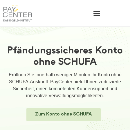
Pfändungssicheres Konto
ohne SCHUFA
Eröffnen Sie innerhalb weniger Minuten Ihr Konto ohne
SCHUFA-Auskunft. PayCenter bietet Ihnen zertifizierte
Sicherheit, einen kompetenten Kundensupport und
innovative Verwaltungsmöglichkeiten.
Zum Konto ohne SCHUFA