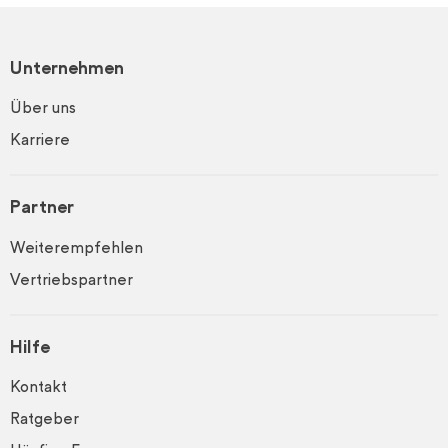
Unternehmen
Über uns
Karriere
Partner
Weiterempfehlen
Vertriebspartner
Hilfe
Kontakt
Ratgeber