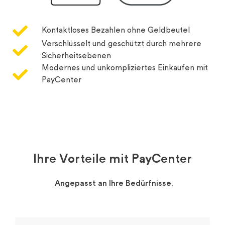
Kontaktloses Bezahlen ohne Geldbeutel
Verschlüsselt und geschützt durch mehrere
Sicherheitsebenen
Modernes und unkompliziertes Einkaufen mit
PayCenter
Ihre Vorteile mit PayCenter
Angepasst an Ihre Bedürfnisse.