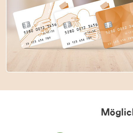
Möglic