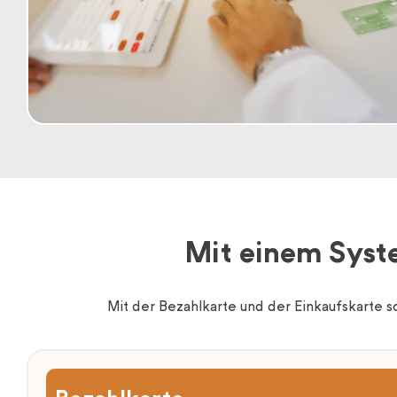
Mit einem Syst
Mit der Bezahlkarte und der Einkaufskarte sc