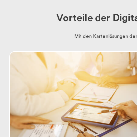
Vorteile der Digi
Mit den Kartenlösungen der P