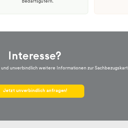
Bedarfsgütern.
Interesse?
s und unverbindlich weitere Informationen zur Sachbezugskart
Jetzt unverbindlich anfragen!