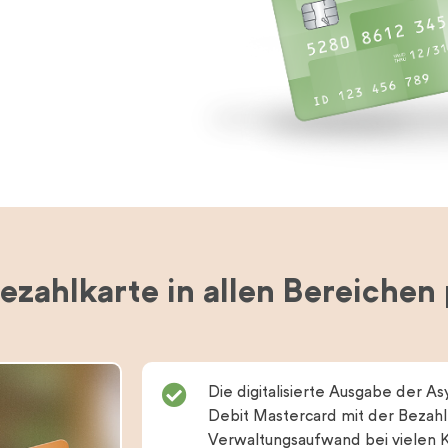
ezahlkarte in allen Bereichen 
Die digitalisierte Ausgabe der A
Debit Mastercard mit der Bezahl
Verwaltungsaufwand bei vielen 