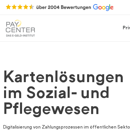
Pr
Kartenlösungen
im Sozial- und
Pflegewesen
Digitalisierung von Zahlungsprozessen im öffentlichen Sekto