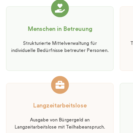
Menschen in Betreuung
Strukturierte Mittelverwaltung für
T
individuelle Bedürfnisse betreuter Personen.
Langzeitarbeitslose
Ausgabe von Bürgergeld an
Langzeitarbeitslose mit Teilhabeanspruch.