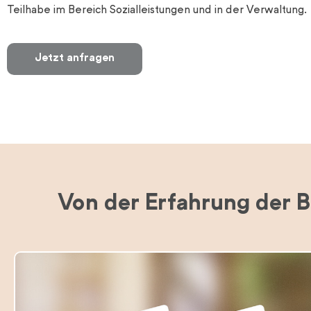
Teilhabe im Bereich Sozialleistungen und in der Verwaltung.
Jetzt anfragen
Von der Erfahrung der B