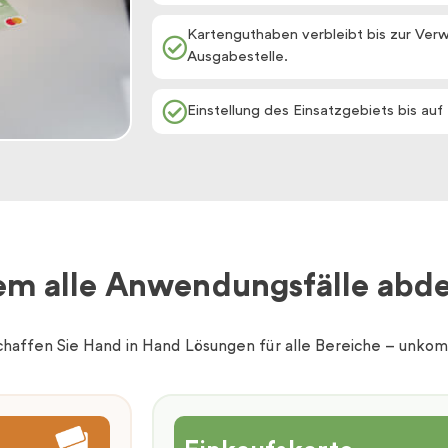
Kartenguthaben verbleibt bis zur Ve
Ausgabestelle.
Einstellung des Einsatzgebiets bis auf
em alle Anwendungsfälle abd
haffen Sie Hand in Hand Lösungen für alle Bereiche – unkompl