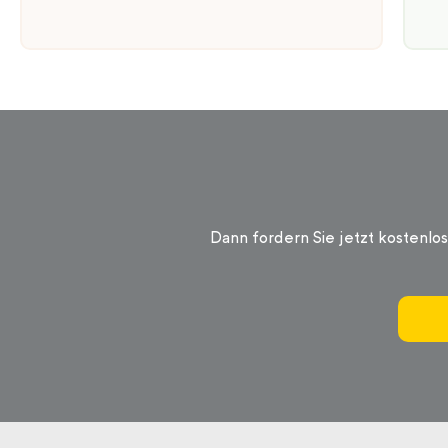
Dann fordern Sie jetzt kostenlo