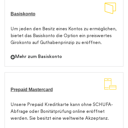
Basiskonto
Um jeden den Besitz eines Kontos zu ermöglichen,
bietet das Basiskonto die Option ein preiswertes
Girokonto auf Guthabenprinzip zu eröffnen.
Mehr zum Basiskonto
Prepaid Mastercard
Unsere Prepaid Kreditkarte kann ohne SCHUFA-
Abfrage oder Bonitätprüfung online eröffnet
werden. Sie besitzt eine weltweite Akzeptanz.