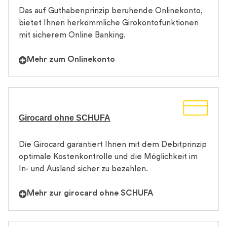
Das auf Guthabenprinzip beruhende Onlinekonto,
bietet Ihnen herkömmliche Girokontofunktionen
mit sicherem Online Banking.
Mehr zum Onlinekonto
Girocard ohne SCHUFA
Die Girocard garantiert Ihnen mit dem Debitprinzip
optimale Kostenkontrolle und die Möglichkeit im
In- und Ausland sicher zu bezahlen.
Mehr zur girocard ohne SCHUFA