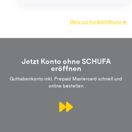
Mehr zur Kontoeröffnung ►
Jetzt Konto ohne SCHUFA
eröffnen
Guthabenkonto inkl. Prepaid Mastercard schnell und
online bestellen