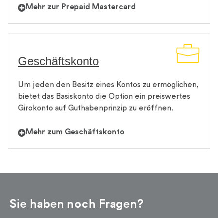
Mehr zur Prepaid Mastercard
Geschäftskonto
Um jeden den Besitz eines Kontos zu ermöglichen,
bietet das Basiskonto die Option ein preiswertes
Girokonto auf Guthabenprinzip zu eröffnen.
Mehr zum Geschäftskonto
Sie haben noch Fragen?