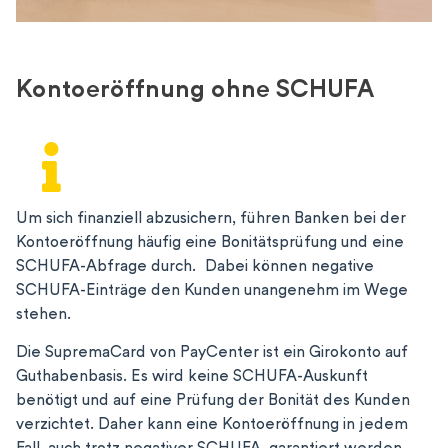
Kontoeröffnung ohne SCHUFA
Um sich finanziell abzusichern, führen Banken bei der
Kontoeröffnung häufig eine Bonitätsprüfung und eine
SCHUFA-Abfrage durch. Dabei können negative
SCHUFA-Einträge den Kunden unangenehm im Wege
stehen.
Die SupremaCard von PayCenter ist ein Girokonto auf
Guthabenbasis. Es wird keine SCHUFA-Auskunft
benötigt und auf eine Prüfung der Bonität des Kunden
verzichtet. Daher kann eine Kontoeröffnung in jedem