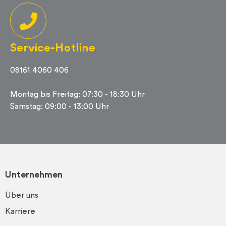
Service-Hotline
08161 4060 406
Montag bis Freitag: 07:30 - 18:30 Uhr
Samstag: 09:00 - 13:00 Uhr
Unternehmen
Über uns
Karriere