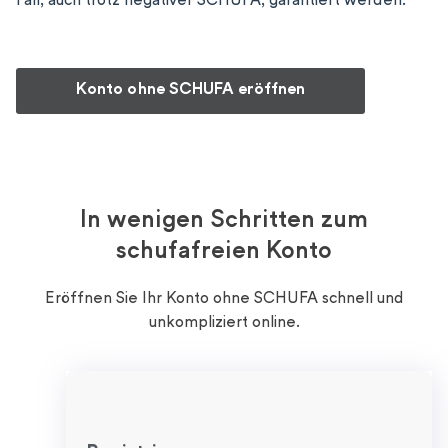
Fall, auch trotz negativer SCHUFA, garantiert werden.
Konto ohne SCHUFA eröffnen
In wenigen Schritten zum
schufafreien Konto
Eröffnen Sie Ihr Konto ohne SCHUFA schnell und
unkompliziert online.