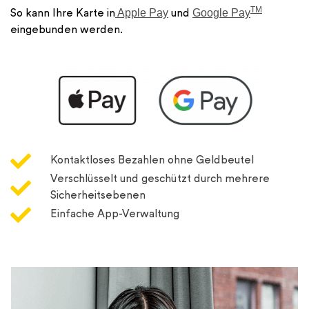
TM
Apple Pay
Google Pay
So kann Ihre Karte in
und
eingebunden werden.
Kontaktloses Bezahlen ohne Geldbeutel
Verschlüsselt und geschützt durch mehrere
Sicherheitsebenen
Einfache App-Verwaltung