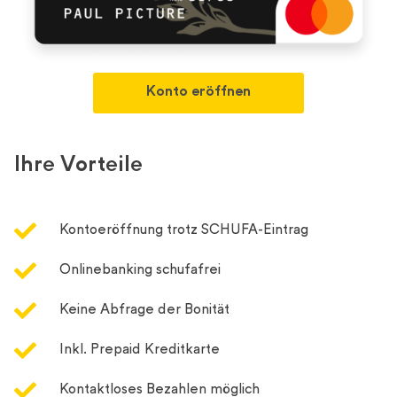
Konto eröffnen
Ihre Vorteile
Kontoeröffnung trotz SCHUFA-Eintrag
Onlinebanking schufafrei
Keine Abfrage der Bonität
Inkl. Prepaid Kreditkarte
Kontaktloses Bezahlen möglich