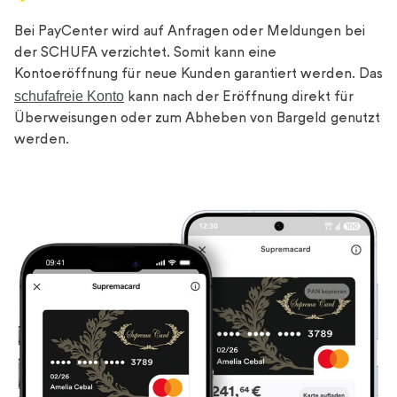
Bei PayCenter wird auf Anfragen oder Meldungen bei
der SCHUFA verzichtet. Somit kann eine
Kontoeröffnung für neue Kunden garantiert werden. Das
schufafreie Konto
kann nach der Eröffnung direkt für
Überweisungen oder zum Abheben von Bargeld genutzt
werden.