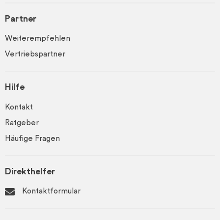
Partner
Weiterempfehlen
Vertriebspartner
Hilfe
Kontakt
Ratgeber
Häufige Fragen
Direkthelfer
Kontaktformular