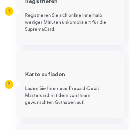
Registrieren
1
Registrieren Sie sich online innerhalb
weniger Minuten unkompliziert für die
SupremaCard.
Karte aufladen
2
Laden Sie Ihre neue Prepaid-Debit
Mastercard mit dem von Ihnen
gewünschten Guthaben auf.