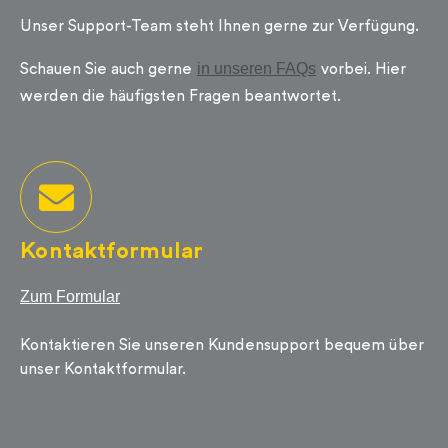
Unser Support-Team steht Ihnen gerne zur Verfügung.
in unseren FAQs
Schauen Sie auch gerne
vorbei. Hier
werden die häufigsten Fragen beantwortet.
Kontaktformular
Zum Formular
Kontaktieren Sie unseren Kundensupport bequem über
unser Kontaktformular.