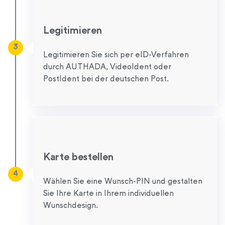
Legitimieren
3
Legitimieren Sie sich per eID-Verfahren
durch AUTHADA, VideoIdent oder
PostIdent bei der deutschen Post.
Karte bestellen
4
Wählen Sie eine Wunsch-PIN und gestalten
Sie Ihre Karte in Ihrem individuellen
Wunschdesign.