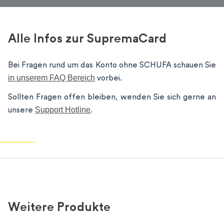
Alle Infos zur SupremaCard
Bei Fragen rund um das Konto ohne SCHUFA schauen Sie
in unserem FAQ Bereich
vorbei.
Sollten Fragen offen bleiben, wenden Sie sich gerne an
Support Hotline
unsere
.
Weitere Produkte