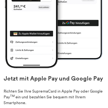
Jetzt mit Apple Pay und Google Pay
Richten Sie Ihre SupremaCard in Apple Pay oder Google
TM
Pay
ein und bezahlen Sie bequem mit Ihrem
Smartphone.