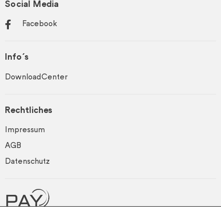
Social Media
Facebook
Info´s
DownloadCenter
Rechtliches
Impressum
AGB
Datenschutz