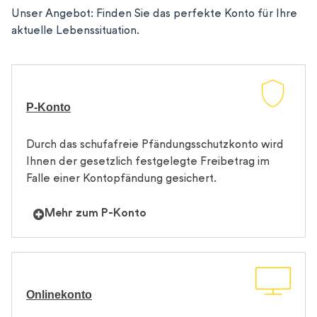
Unser Angebot: Finden Sie das perfekte Konto für Ihre
aktuelle Lebenssituation.
P-Konto
Durch das schufafreie Pfändungsschutzkonto wird
Ihnen der gesetzlich festgelegte Freibetrag im
Falle einer Kontopfändung gesichert.
Mehr zum P-Konto
Onlinekonto