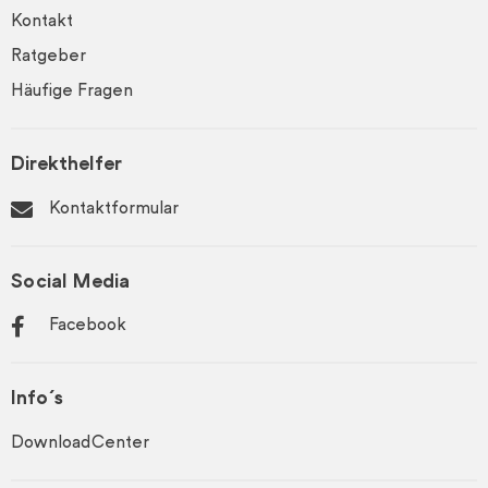
Kontakt
Ratgeber
Häufige Fragen
Direkthelfer
Kontaktformular
Social Media
Facebook
Info´s
DownloadCenter