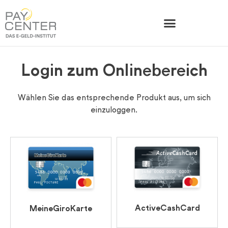
Login zum Onlinebereich
Wählen Sie das entsprechende Produkt aus, um sich
einzuloggen.
ActiveCashCard
MeineGiroKarte