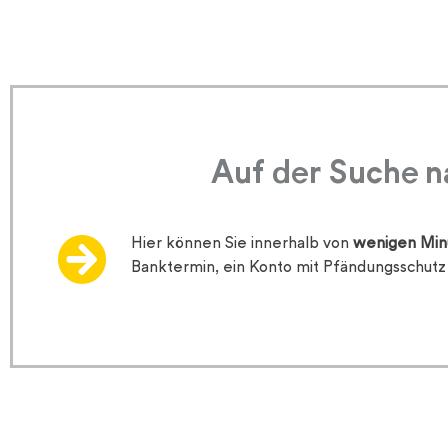
Auf der Suche 
Hier können Sie innerhalb von
wenigen Min
Banktermin, ein Konto mit Pfändungsschutz 