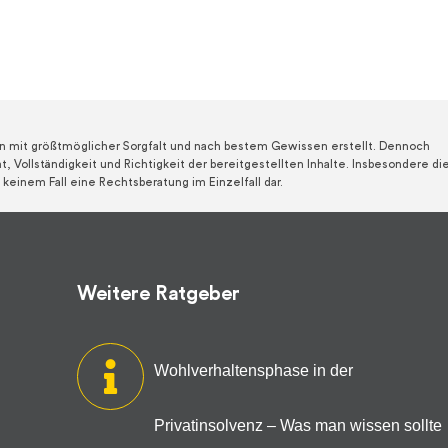
en mit größtmöglicher Sorgfalt und nach bestem Gewissen erstellt. Dennoch
, Vollständigkeit und Richtigkeit der bereitgestellten Inhalte. Insbesondere di
keinem Fall eine Rechtsberatung im Einzelfall dar.​
Weitere Ratgeber
Wohlverhaltensphase in der
Privatinsolvenz – Was man wissen sollte