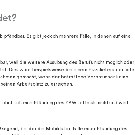
et?​
b pfändbar. Es gibt jedoch mehrere Fälle, in denen auf eine
ar, weil die weitere Ausübung des Berufs nicht möglich oder
htet. Dies wäre beispielsweise bei einem Pizzalieferanten ode
ahmen gemacht, wenn der betroffene Verbraucher keine
 seinen Arbeitsplatz zu erreichen.
, lohnt sich eine Pfändung des PKWs oftmals nicht und wird
Gegend, bei der die Mobilität im Falle einer Pfändung des