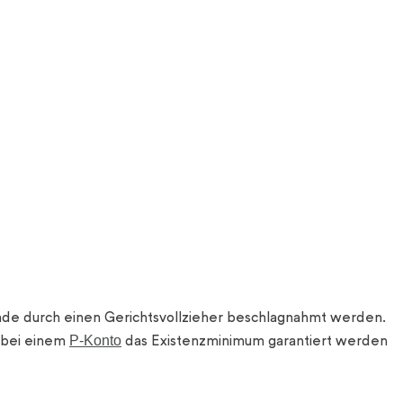
de durch einen Gerichtsvollzieher beschlagnahmt werden.
P-Konto
e bei einem
das Existenzminimum garantiert werden