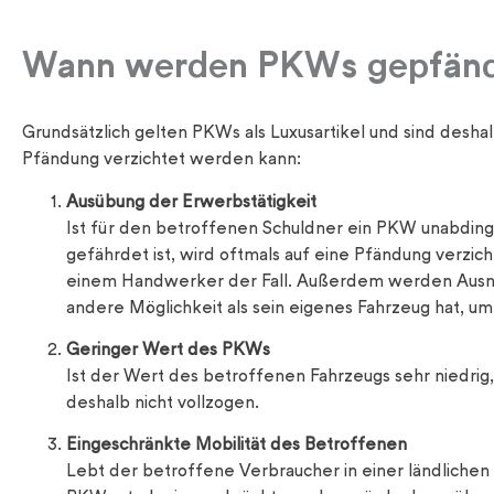
Wann werden PKWs gepfänd
Grundsätzlich gelten PKWs als Luxusartikel und sind deshal
Pfändung verzichtet werden kann:
Ausübung der Erwerbstätigkeit
Ist für den betroffenen Schuldner ein PKW unabdingb
gefährdet ist, wird oftmals auf eine Pfändung verzic
einem Handwerker der Fall. Außerdem werden Ausn
andere Möglichkeit als sein eigenes Fahrzeug hat, um
Geringer Wert des PKWs
Ist der Wert des betroffenen Fahrzeugs sehr niedrig
deshalb nicht vollzogen.
Eingeschränkte Mobilität des Betroffenen
Lebt der betroffene Verbraucher in einer ländlichen 