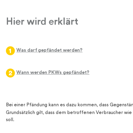
Hier wird erklärt
Was darf gepfändet werden?
Wann werden PKWs gepfändet?
Bei einer Pfändung kann es dazu kommen, dass Gegenstän
Grundsätzlich gilt, dass dem betroffenen Verbraucher wi
soll.