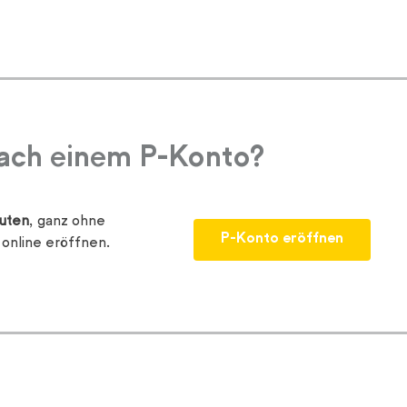
nach einem P-Konto?
uten
, ganz ohne
P-Konto eröffnen
online eröffnen.