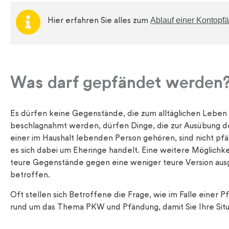
Ablauf einer Kontopf
Hier erfahren Sie alles zum
Was darf gepfändet werden
Es dürfen keine Gegenstände, die zum alltäglichen Leben
beschlagnahmt werden, dürfen Dinge, die zur Ausübung de
einer im Haushalt lebenden Person gehören, sind nicht p
es sich dabei um Eheringe handelt. Eine weitere Möglichk
teure Gegenstände gegen eine weniger teure Version ausg
betroffen.
Oft stellen sich Betroffene die Frage, wie im Falle einer
rund um das Thema PKW und Pfändung, damit Sie Ihre Situa