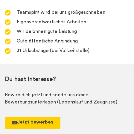
Teamspirit wird bei uns großgeschrieben
Eigenverantwortliches Arbeiten
Wir belohnen gute Leistung
Gute öffentliche Anbindung
31 Urlaubstage (bei Vollzeitstelle)
Du hast Interesse?
Bewirb dich jetzt und sende uns deine
Bewerbungsunterlagen (Lebenslauf und Zeugnisse).
Jetzt bewerben