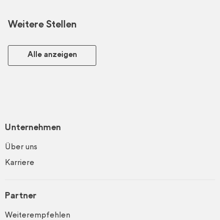
Weitere Stellen
Alle anzeigen
Unternehmen
Über uns
Karriere
Partner
Weiterempfehlen