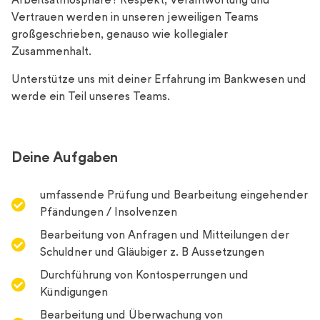
Arbeitsatmosphäre? Respekt, Verantwortung und
Vertrauen werden in unseren jeweiligen Teams
großgeschrieben, genauso wie kollegialer
Zusammenhalt.
Unterstütze uns mit deiner Erfahrung im Bankwesen und
werde ein Teil unseres Teams.
Deine Aufgaben
umfassende Prüfung und Bearbeitung eingehender
Pfändungen / Insolvenzen
Bearbeitung von Anfragen und Mitteilungen der
Schuldner und Gläubiger z. B Aussetzungen
Durchführung von Kontosperrungen und
Kündigungen
Bearbeitung und Überwachung von