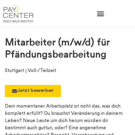
Mitarbeiter (m/w/d) für
Pfändungs­bearbeitung
Stuttgart
|
Voll-/Teilzeit
Jetzt bewerben
Dein momentaner Arbeitsplatz ist nicht das, was dich
komplett erfüllt? Du brauchst Veränderung in deinem
Leben? Neue Leute um dich herum würden dir
bestimmt auch guttun, oder? Eine angenehme