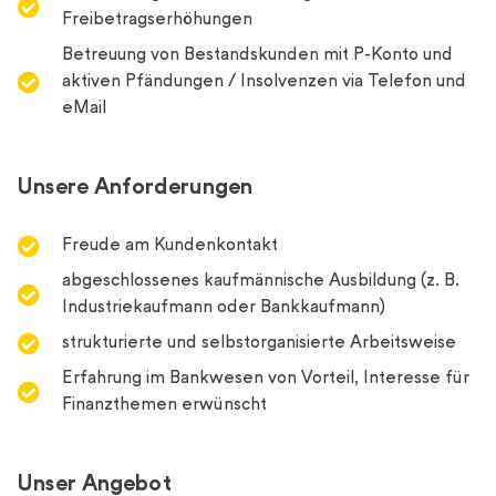
Freibetragserhöhungen
Betreuung von Bestandskunden mit P-Konto und
aktiven Pfändungen / Insolvenzen via Telefon und
eMail
Unsere Anforderungen
Freude am Kundenkontakt
abgeschlossenes kaufmännische Ausbildung (z. B.
Industriekaufmann oder Bankkaufmann)
strukturierte und selbstorganisierte Arbeitsweise
Erfahrung im Bankwesen von Vorteil, Interesse für
Finanzthemen erwünscht
Unser Angebot