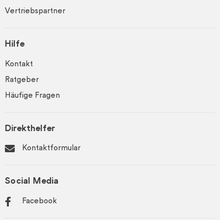
Vertriebspartner
Hilfe
Kontakt
Ratgeber
Häufige Fragen
Direkthelfer
Kontaktformular
Social Media
Facebook