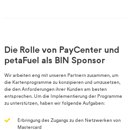
Die Rolle von PayCenter und
petaFuel als BIN Sponsor
Wir arbeiten eng mit unseren Partnern zusammen, um
die Kartenprogramme zu konzipieren und umzusetzen,
die den Anforderungen ihrer Kunden am besten
entsprechen. Um die Implementierung der Programme
zu unterstützen, haben wir folgende Aufgaben:
Erbringung des Zugangs zu den Netzwerken von
Mastercard