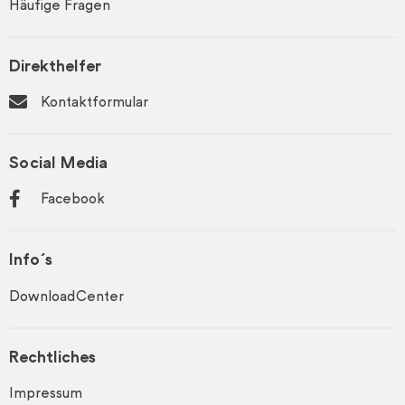
Häufige Fragen
Direkthelfer
Kontaktformular
Social Media
Facebook
Info´s
DownloadCenter
Rechtliches
Impressum