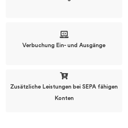
Verbuchung Ein- und Ausgänge
Zusätzliche Leistungen bei SEPA fähigen
Konten