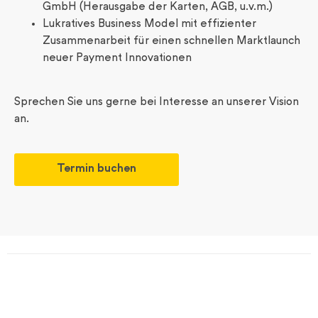
GmbH (Herausgabe der Karten, AGB, u.v.m.)
Lukratives Business Model mit effizienter
Zusammenarbeit für einen schnellen Marktlaunch
neuer Payment Innovationen
Sprechen Sie uns gerne bei Interesse an unserer Vision
an.
Termin buchen