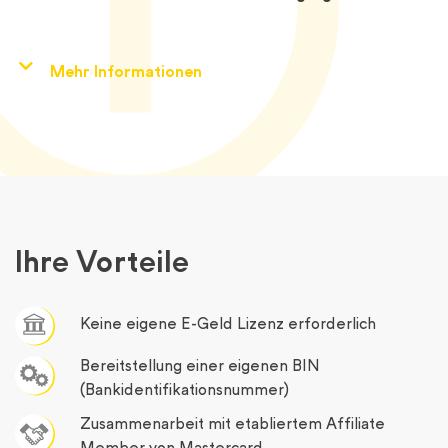
Mehr Informationen​
Ihre Vorteile
Keine eigene E-Geld Lizenz erforderlich
Bereitstellung einer eigenen BIN
(Bankidentifikationsnummer)
Zusammenarbeit mit etabliertem Affiliate