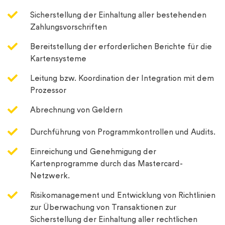
Sicherstellung der Einhaltung aller bestehenden
Zahlungsvorschriften
Bereitstellung der erforderlichen Berichte für die
Kartensysteme
Leitung bzw. Koordination der Integration mit dem
Prozessor
Abrechnung von Geldern
Durchführung von Programmkontrollen und Audits.
Einreichung und Genehmigung der
Kartenprogramme durch das Mastercard-
Netzwerk.
Risikomanagement und Entwicklung von Richtlinien
zur Überwachung von Transaktionen zur
Sicherstellung der Einhaltung aller rechtlichen