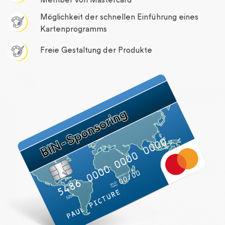
Member von Mastercard
Möglichkeit der schnellen Einführung eines
Kartenprogramms
Freie Gestaltung der Produkte