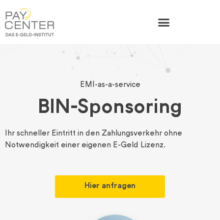
EMI-as-a-service
BIN-Sponsoring
Ihr schneller Eintritt in den Zahlungsverkehr ohne
Notwendigkeit einer eigenen E-Geld Lizenz.
Hier anfragen