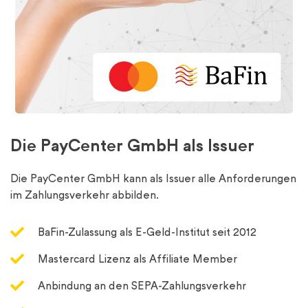
Die PayCenter GmbH als Issuer
Die PayCenter GmbH kann als Issuer alle Anforderungen
im Zahlungsverkehr abbilden.
BaFin-Zulassung als E-Geld-Institut seit 2012
Mastercard Lizenz als Affiliate Member
Anbindung an den SEPA-Zahlungsverkehr