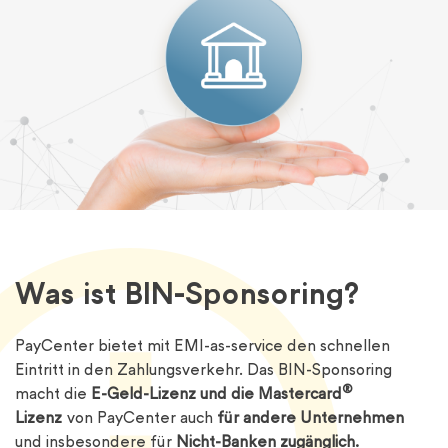
Was ist BIN-Sponsoring?
PayCenter bietet mit EMI-as-service den schnellen
Eintritt in den Zahlungsverkehr. Das BIN-Sponsoring
®
macht die
E-Geld-Lizenz und die Mastercard
Lizenz
von PayCenter auch
für andere Unternehmen
und insbesondere für
Nicht-Banken zugänglich.