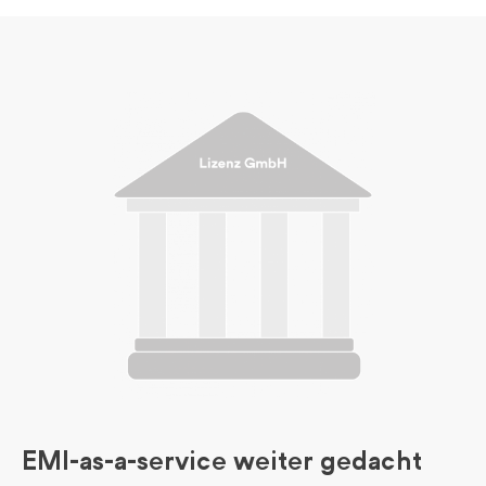
EMI-as-a-service weiter gedacht