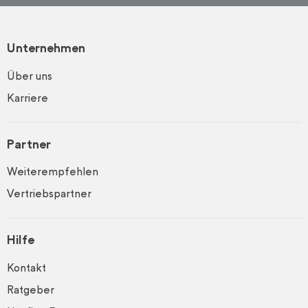
Unternehmen
Über uns
Karriere
Partner
Weiterempfehlen
Vertriebspartner
Hilfe
Kontakt
Ratgeber