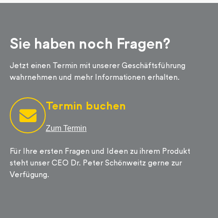
Sie haben noch Fragen?
Jetzt einen Termin mit unserer Geschäftsführung
wahrnehmen und mehr Informationen erhalten.
Termin buchen
Zum Termin
Für Ihre ersten Fragen und Ideen zu ihrem Produkt
steht unser CEO Dr. Peter Schönweitz gerne zur
Verfügung.