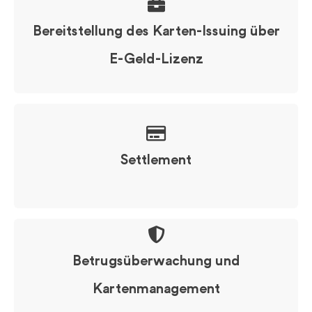
Bereitstellung des Karten-Issuing über
E-Geld-Lizenz
Settlement
Betrugsüberwachung und
Kartenmanagement