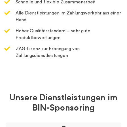
Schnelle und flexible Zusammenarbeit
Alle Dienstleistungen im Zahlungsverkehr aus einer
Hand
Hoher Qualitätsstandard – sehr gute
Produktbewertungen
ZAG-Lizenz zur Erbringung von
Zahlungsdienstleistungen
Unsere Dienstleistungen im
BIN-Sponsoring