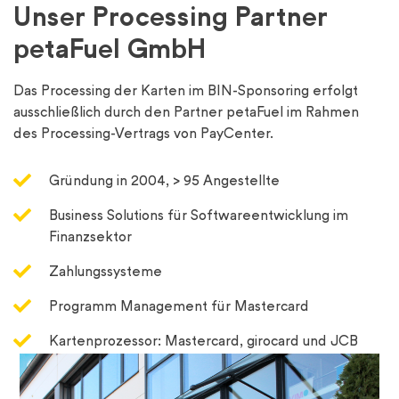
Unser Processing Partner
petaFuel GmbH
Das Processing der Karten im BIN-Sponsoring erfolgt
ausschließlich durch den Partner petaFuel im Rahmen
des Processing-Vertrags von PayCenter.
Gründung in 2004, > 95 Angestellte
Business Solutions für Softwareentwicklung im
Finanzsektor
Zahlungssysteme
Programm Management für Mastercard
Kartenprozessor: Mastercard, girocard und JCB