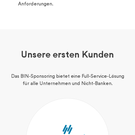
Anforderungen.
Unsere ersten Kunden
Das BIN-Sponsoring bietet eine Full-Service-Lösung
für alle Unternehmen und Nicht-Banken.