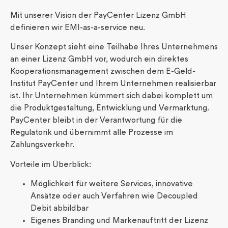
Mit unserer Vision der PayCenter Lizenz GmbH
definieren wir EMI-as-a-service neu.
Unser Konzept sieht eine Teilhabe Ihres Unternehmens
an einer Lizenz GmbH vor, wodurch ein direktes
Kooperationsmanagement zwischen dem E-Geld-
Institut PayCenter und Ihrem Unternehmen realisierbar
ist. Ihr Unternehmen kümmert sich dabei komplett um
die Produktgestaltung, Entwicklung und Vermarktung.
PayCenter bleibt in der Verantwortung für die
Regulatorik und übernimmt alle Prozesse im
Zahlungsverkehr.
Vorteile im Überblick:
Möglichkeit für weitere Services, innovative
Ansätze oder auch Verfahren wie Decoupled
Debit abbildbar
Eigenes Branding und Markenauftritt der Lizenz