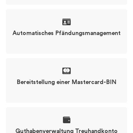
Automatisches Pfändungsmanagement
Bereitstellung einer Mastercard-BIN
Guthabenverwaltung Treuhandkonto